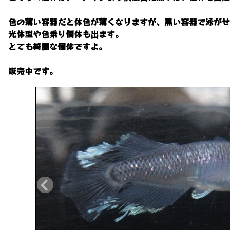
色の薄い容器だと体色が薄くなりますが、黒い容器で泳がせ
光体型や色乗り個体も出ます。
とても綺麗な個体ですよ。
販売中です。