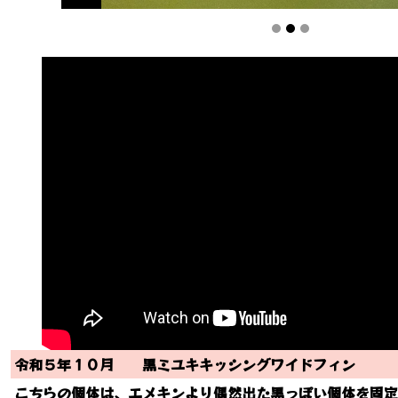
令和５年１０月 黒ミユキキッシングワイドフィン
こちらの個体は、エメキンより偶然出た黒っぽい個体を固定