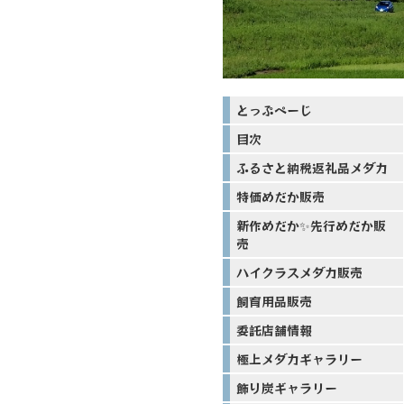
とっぷぺーじ
目次
ふるさと納税返礼品メダカ
特価めだか販売
新作めだか✨先行めだか販
売
ハイクラスメダカ販売
飼育用品販売
委託店舗情報
極上メダカギャラリー
飾り炭ギャラリー