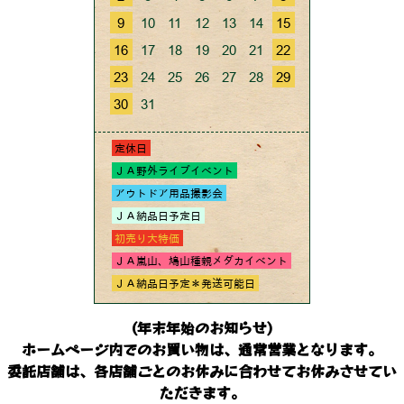
(年末年始のお知らせ)
ホームページ内でのお買い物は、通常営業となります。
委託店舗は、各店舗ごとのお休みに合わせてお休みさせてい
ただきます。