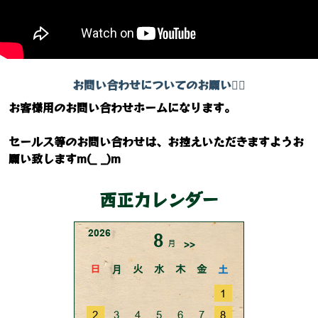
お問い合わせについてのお願い🙇‍♂️
お客様用のお問い合わせホームになります。
セールス等のお問い合わせは、お控えいただきますようお
願い致しますm(_ _)m
西正カレンダー