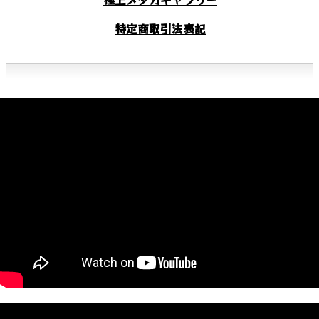
特定商取引法表記