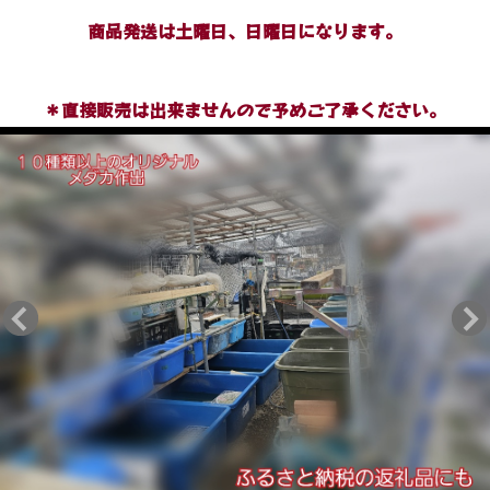
商品発送は土曜日、日曜日になります。
＊直接販売は出来ませんので予めご了承ください。